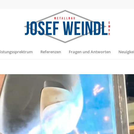
istungssprektrum
Referenzen
Fragen und Antworten
Neuigke