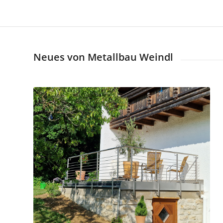
Neues von Metallbau Weindl