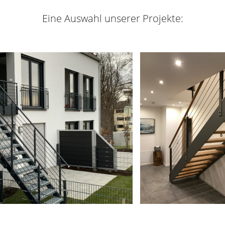
Eine Auswahl unserer Projekte: