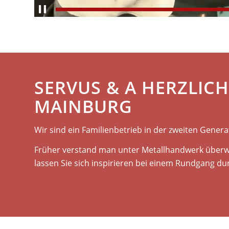
SERVUS & A HERZLICH
MAINBURG
Wir sind ein Familienbetrieb in der zweiten Genera
Früher verstand man unter Metallhandwerk überwi
lassen Sie sich inspirieren bei einem Rundgang d