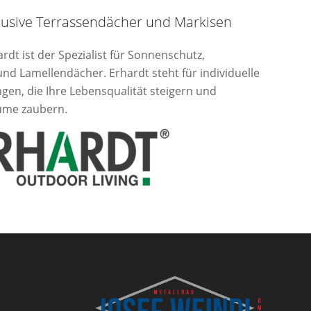
usive Terrassendächer und Markisen
rdt ist der Spezialist für Sonnenschutz,
d Lamellendächer. Erhardt steht für individuelle
gen, die Ihre Lebensqualität steigern und
ume zaubern.