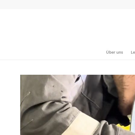
Über uns
Le