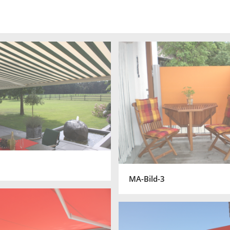
MA-Bild-3