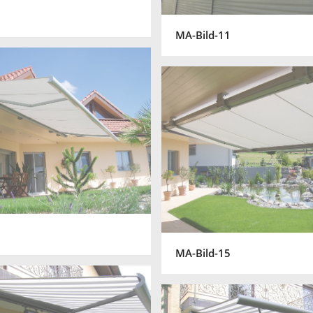
MA-Bild-11
MA-Bild-15