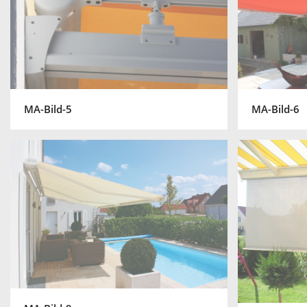
MA-Bild-5
MA-Bild-6