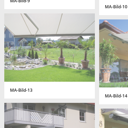
MA-Bild-9
MA-Bild-10
MA-Bild-13
MA-Bild-14