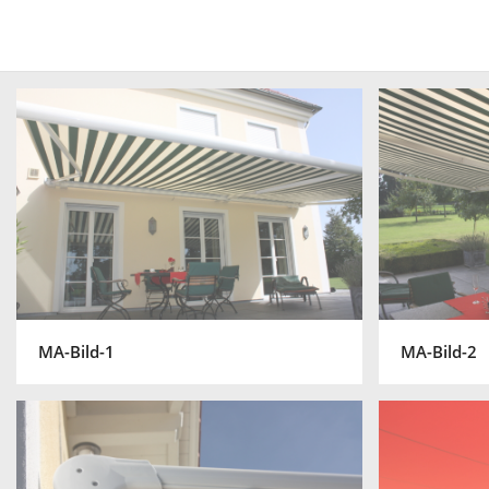
MA-Bild-1
MA-Bild-2