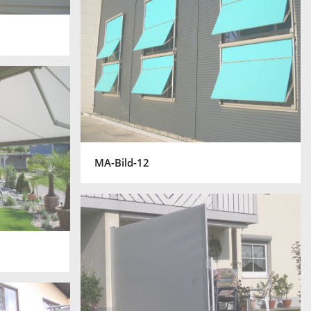
MA-Bild-12