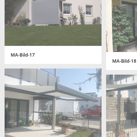
MA-Bild-17
MA-Bild-18