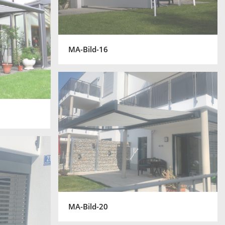
MA-Bild-16
MA-Bild-20