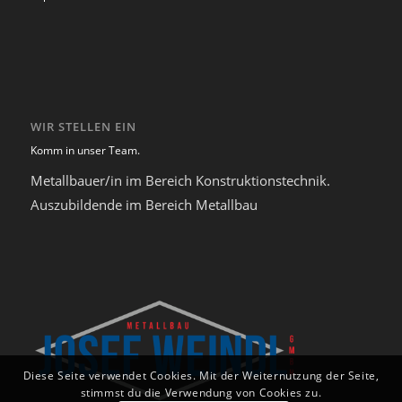
WIR STELLEN EIN
Komm in unser Team.
Metallbauer/in im Bereich Konstruktionstechnik.
Auszubildende im Bereich Metallbau
Diese Seite verwendet Cookies. Mit der Weiternutzung der Seite,
stimmst du die Verwendung von Cookies zu.