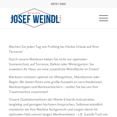
08751 9445
Machen Sie jeden Tag von Frühling bis Herbst Urlaub auf Ihrer
Terrasse!
Durch unsere Markisen haben Sie nicht nur optimalen
Sonnenschutz auf Terrasse, Balkon oder Wintergarten: Sie
erweitern Ihr Haus um eine zusätzliche Wohnfläche im Freien!
Markisen schützen optimal vor Mittagshitze, Abendsonne oder
Regen. Wir bieten Ihnen eine große Auswahl an verschiedensten
Markisentypen und Markisentüchern – stellen Sie bei uns Ihre
Traummarkise zusammen!
Unsere Qualitätsmarkisen der Marke Erhardt sind attraktiv,
langlebig und genügen höchsten Ansprüchen. Selbstverständlich
montieren wir Ihre Markise fachgerecht und sorgen damit für
optimalen Halt und ein langes Markisenleben – z.B. Sunsilk-Tuch mit