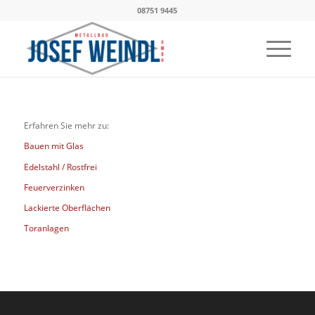
08751 9445
Erfahren Sie mehr zu:
Bauen mit Glas
Edelstahl / Rostfrei
Feuerverzinken
Lackierte Oberflächen
Toranlagen