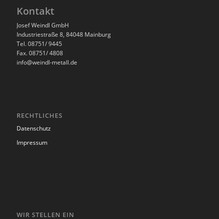
Kontakt
Josef Weindl GmbH
Industriestraße 8, 84048 Mainburg
Tel. 08751/ 9445
Fax. 08751/ 4808
info@weindl-metall.de
RECHTLICHES
Datenschutz
Impressum
WIR STELLEN EIN