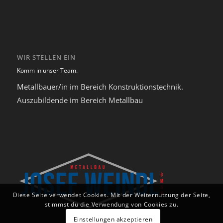
WIR STELLEN EIN
Komm in unser Team.
Metallbauer/in im Bereich Konstruktionstechnik.
Auszubildende im Bereich Metallbau
Diese Seite verwendet Cookies. Mit der Weiternutzung der Seite,
stimmst du die Verwendung von Cookies zu.
Einstellungen akzeptieren