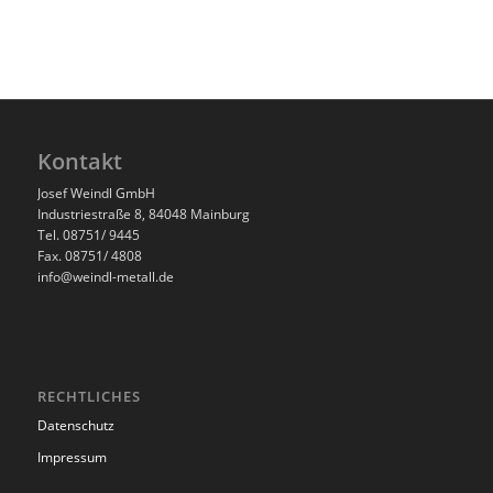
Kontakt
Josef Weindl GmbH
Industriestraße 8, 84048 Mainburg
Tel. 08751/ 9445
Fax. 08751/ 4808
info@weindl-metall.de
RECHTLICHES
Datenschutz
Impressum