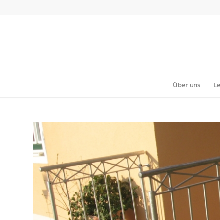
Über uns
Le