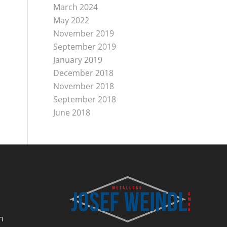
March 2024
May 2022
November 2019
September 2019
January 2019
December 2018
November 2018
September 2018
June 2018
h