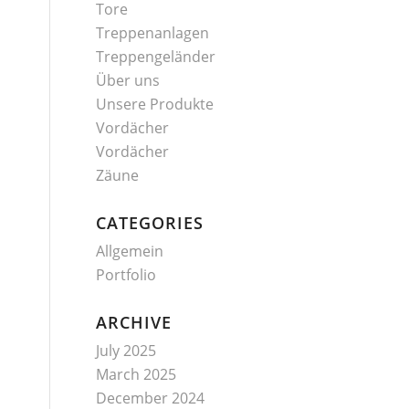
Tore
Treppenanlagen
Treppengeländer
Über uns
Unsere Produkte
Vordächer
Vordächer
Zäune
CATEGORIES
Allgemein
Portfolio
ARCHIVE
July 2025
March 2025
December 2024