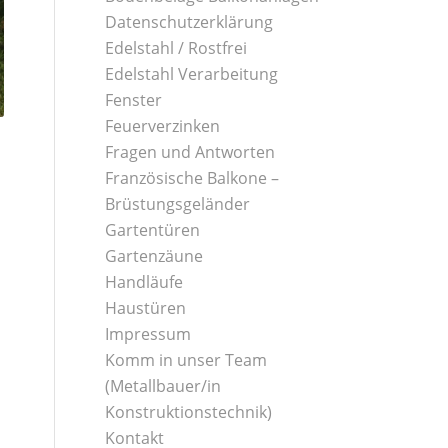
Datenschutzerklärung
Edelstahl / Rostfrei
Edelstahl Verarbeitung
Fenster
Feuerverzinken
Fragen und Antworten
Französische Balkone –
Brüstungsgeländer
Gartentüren
Gartenzäune
Handläufe
Haustüren
Impressum
Komm in unser Team
(Metallbauer/in
Konstruktionstechnik)
Kontakt