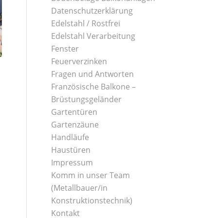
Datenschutzerklärung
Edelstahl / Rostfrei
Edelstahl Verarbeitung
Fenster
Feuerverzinken
Fragen und Antworten
Französische Balkone –
Brüstungsgeländer
Gartentüren
Gartenzäune
Handläufe
Haustüren
Impressum
Komm in unser Team
(Metallbauer/in
Konstruktionstechnik)
Kontakt