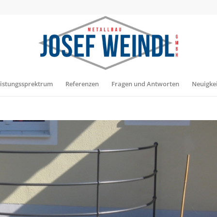
istungssprektrum
Referenzen
Fragen und Antworten
Neuigke