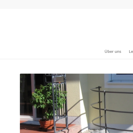
Über uns
Le