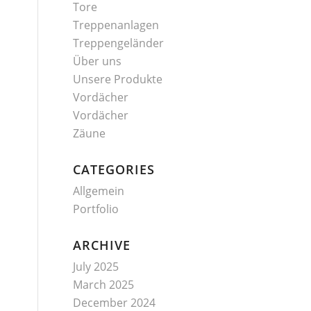
Tore
Treppenanlagen
Treppengeländer
Über uns
Unsere Produkte
Vordächer
Vordächer
Zäune
CATEGORIES
Allgemein
Portfolio
ARCHIVE
July 2025
March 2025
December 2024