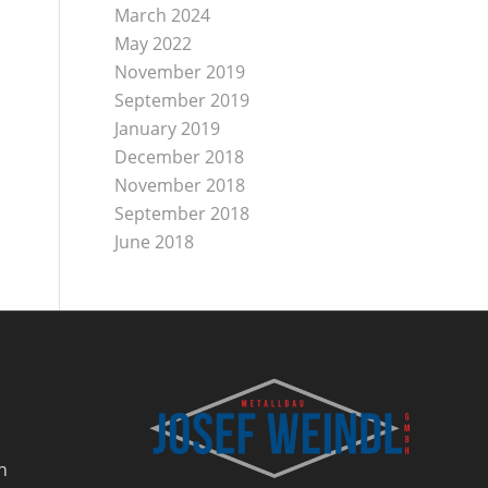
March 2024
May 2022
November 2019
September 2019
January 2019
December 2018
November 2018
September 2018
June 2018
h