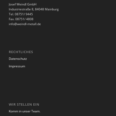
Josef Weindl GmbH
Industriestraße 8, 84048 Mainburg
Tel. 08751/ 9445
Fax. 08751/ 4808
info@weindl-metall.de
RECHTLICHES
Datenschutz
Impressum
WIR STELLEN EIN
Komm in unser Team.