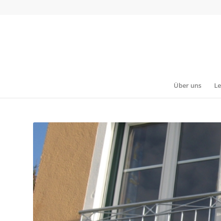
Über uns
Le