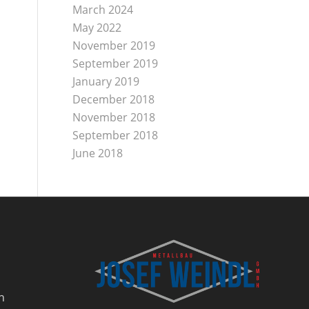
March 2024
May 2022
November 2019
September 2019
January 2019
December 2018
November 2018
September 2018
June 2018
h