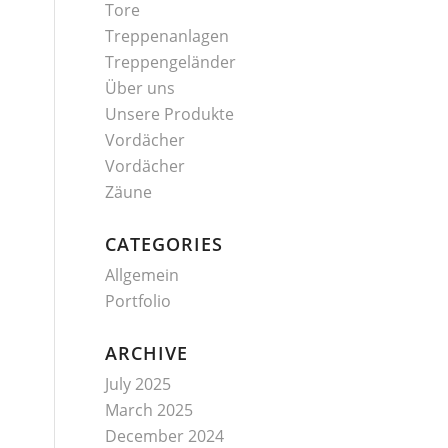
Tore
Treppenanlagen
Treppengeländer
Über uns
Unsere Produkte
Vordächer
Vordächer
Zäune
CATEGORIES
Allgemein
Portfolio
ARCHIVE
July 2025
March 2025
December 2024