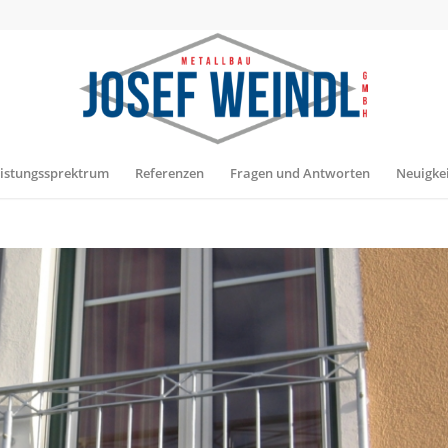
istungssprektrum
Referenzen
Fragen und Antworten
Neuigke