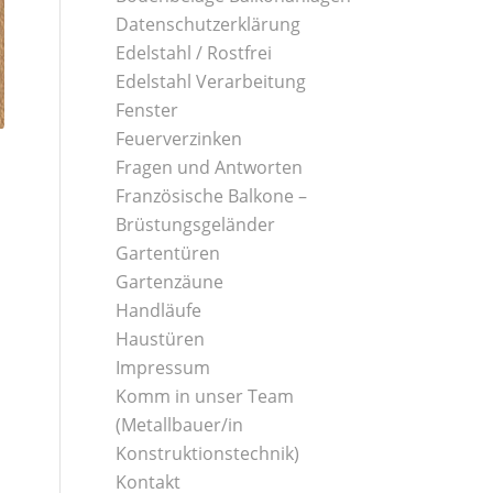
Datenschutzerklärung
Edelstahl / Rostfrei
Edelstahl Verarbeitung
Fenster
Feuerverzinken
Fragen und Antworten
Französische Balkone –
Brüstungsgeländer
Gartentüren
Gartenzäune
Handläufe
Haustüren
Impressum
Komm in unser Team
(Metallbauer/in
Konstruktionstechnik)
Kontakt