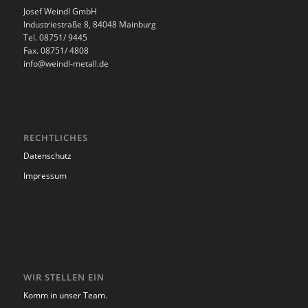
Josef Weindl GmbH
Industriestraße 8, 84048 Mainburg
Tel. 08751/ 9445
Fax. 08751/ 4808
info@weindl-metall.de
RECHTLICHES
Datenschutz
Impressum
WIR STELLEN EIN
Komm in unser Team.