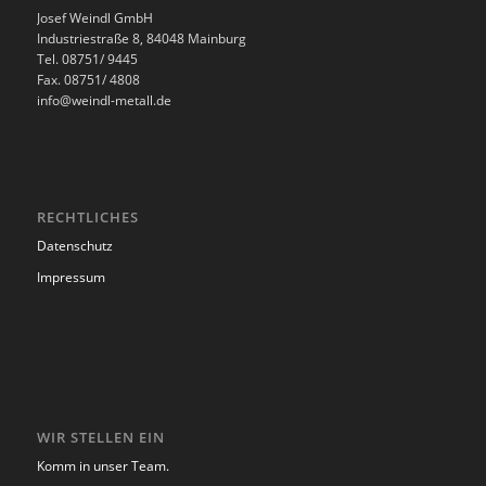
Josef Weindl GmbH
Industriestraße 8, 84048 Mainburg
Tel. 08751/ 9445
Fax. 08751/ 4808
info@weindl-metall.de
RECHTLICHES
Datenschutz
Impressum
WIR STELLEN EIN
Komm in unser Team.