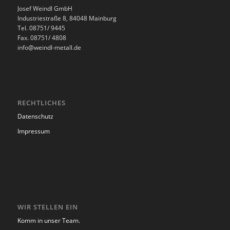
Josef Weindl GmbH
Industriestraße 8, 84048 Mainburg
Tel. 08751/ 9445
Fax. 08751/ 4808
info@weindl-metall.de
RECHTLICHES
Datenschutz
Impressum
WIR STELLEN EIN
Komm in unser Team.