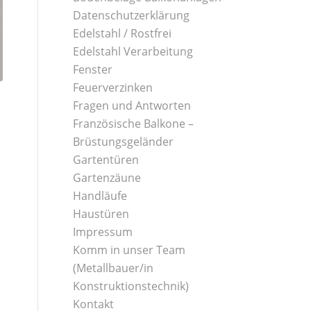
Datenschutzerklärung
Edelstahl / Rostfrei
Edelstahl Verarbeitung
Fenster
Feuerverzinken
Fragen und Antworten
Französische Balkone –
Brüstungsgeländer
Gartentüren
Gartenzäune
Handläufe
Haustüren
Impressum
Komm in unser Team
(Metallbauer/in
Konstruktionstechnik)
Kontakt