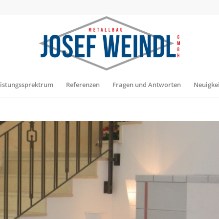
istungssprektrum
Referenzen
Fragen und Antworten
Neuigke