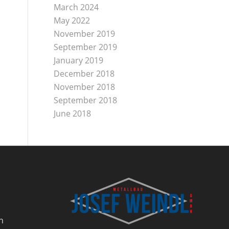
March 2024
May 2022
November 2019
September 2019
January 2019
December 2018
November 2018
September 2018
June 2018
h