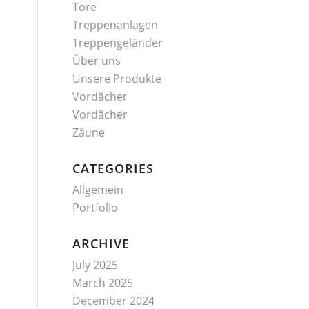
Tore
Treppenanlagen
Treppengeländer
Über uns
Unsere Produkte
Vordächer
Vordächer
Zäune
CATEGORIES
Allgemein
Portfolio
ARCHIVE
July 2025
March 2025
December 2024