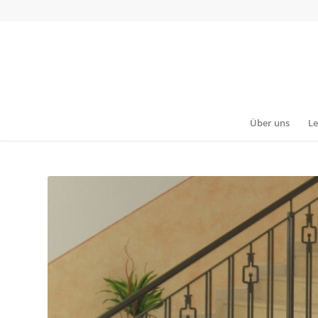
Über uns
Le