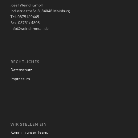
Josef Weindl GmbH
Industriestraße 8, 84048 Mainburg
Tel. 08751/ 9445
Fax. 08751/ 4808
info@weindl-metall.de
RECHTLICHES
Datenschutz
Impressum
WIR STELLEN EIN
Komm in unser Team.