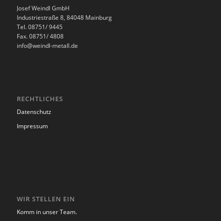
Josef Weindl GmbH
Industriestraße 8, 84048 Mainburg
Tel. 08751/ 9445
Fax. 08751/ 4808
info@weindl-metall.de
RECHTLICHES
Datenschutz
Impressum
WIR STELLEN EIN
Komm in unser Team.