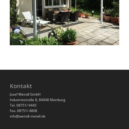
Kontakt
Josef Weindl GmbH
Industriestraße 8, 84048 Mainburg
Tel. 08751/ 9445
Fax. 08751/ 4808
info@weindl-metall.de