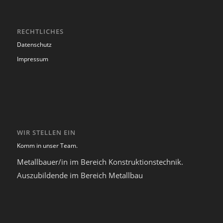
RECHTLICHES
Datenschutz
Impressum
WIR STELLEN EIN
Komm in unser Team.
Metallbauer/in im Bereich Konstruktionstechnik.
Auszubildende im Bereich Metallbau