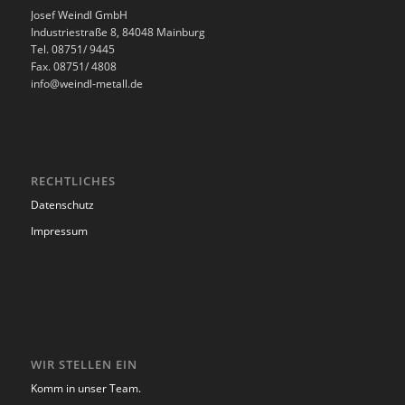
Josef Weindl GmbH
Industriestraße 8, 84048 Mainburg
Tel. 08751/ 9445
Fax. 08751/ 4808
info@weindl-metall.de
RECHTLICHES
Datenschutz
Impressum
WIR STELLEN EIN
Komm in unser Team.